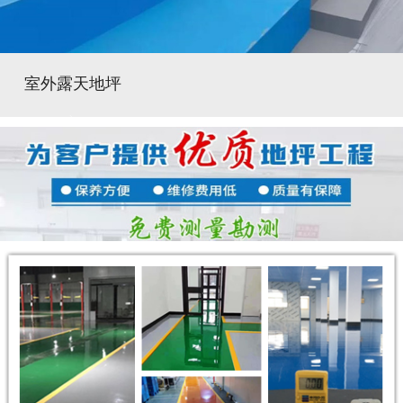
室外露天地坪