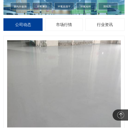
公司动态
市场行情
行业资讯