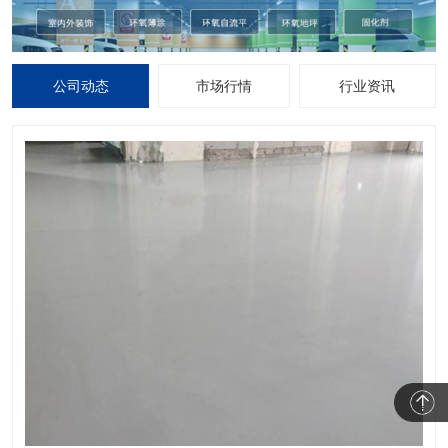
公司动态
市场行情
行业资讯