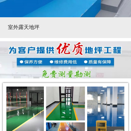
室外露天地坪