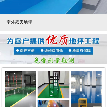
室外露天地坪