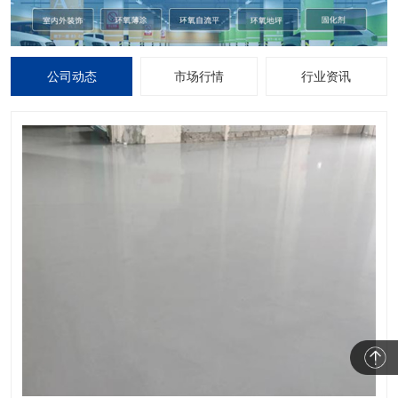
公司动态
市场行情
行业资讯