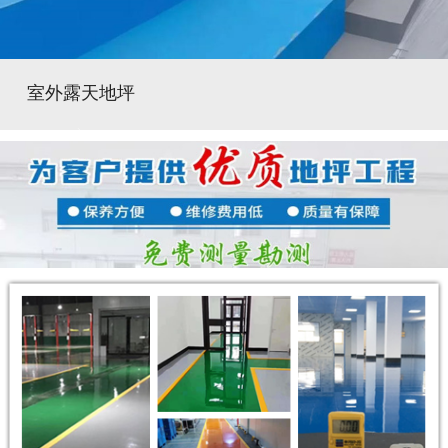
室外露天地坪