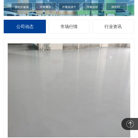
公司动态
市场行情
行业资讯