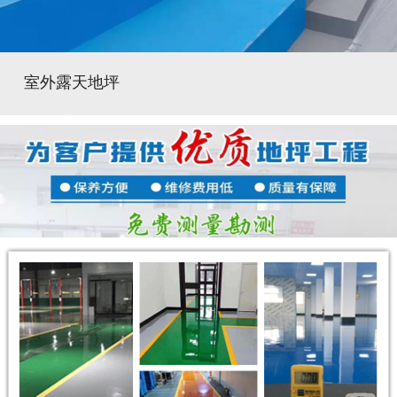
室外露天地坪