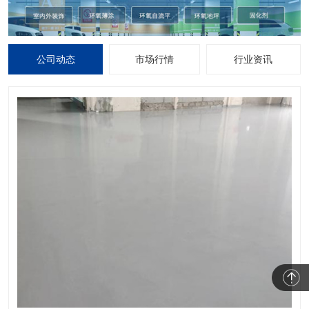
公司动态
市场行情
行业资讯