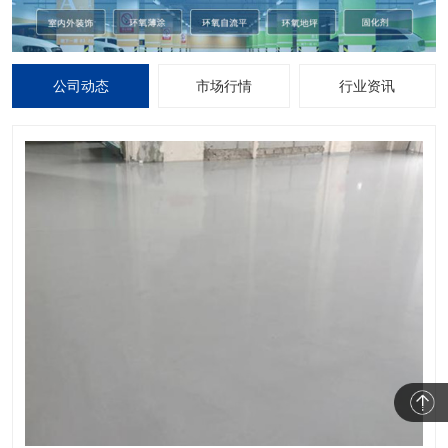
公司动态
市场行情
行业资讯