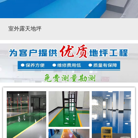
室外露天地坪