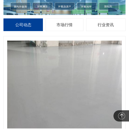
公司动态
市场行情
行业资讯