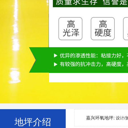
嘉兴环氧地坪:
设计/
地坪介绍