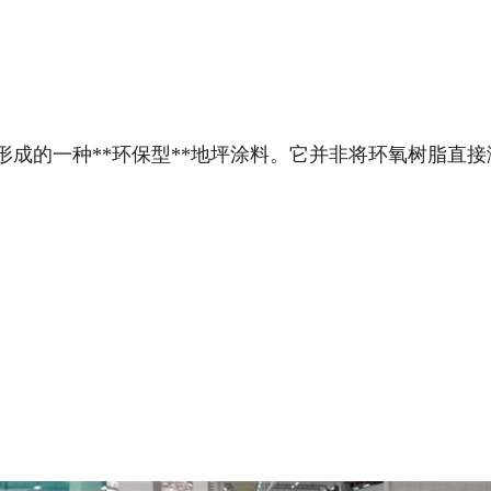
成的一种**环保型**地坪涂料。它并非将环氧树脂直接