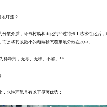
氧地坪漆？
为分散介质，环氧树脂和固化剂经过特殊工艺水性化后，形
，而是将其以微小的颗粒状态稳定地分散在水中。
以水为稀释剂，无毒、无味、不燃。**
势
比，水性环氧具有以下显著优势：