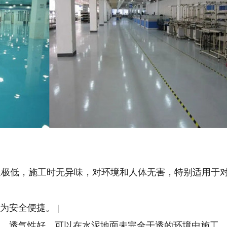
机物）含量极低，施工时无异味，对环境和人体无害，特别适用于
为安全便捷。 |
身含有水，透气性好，可以在水泥地面未完全干透的环境中施工