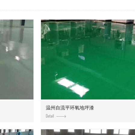
温州自流平环氧地坪漆