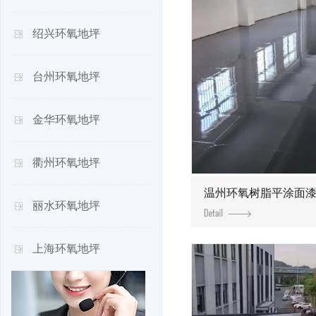
绍兴环氧地坪
台州环氧地坪
金华环氧地坪
衢州环氧地坪
温州环氧树脂平涂面
丽水环氧地坪
上海环氧地坪