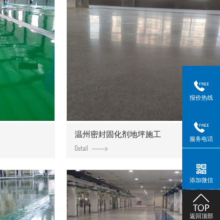
报价热线
温州密封固化剂地坪施工
服务电话
添加微信
返回顶部