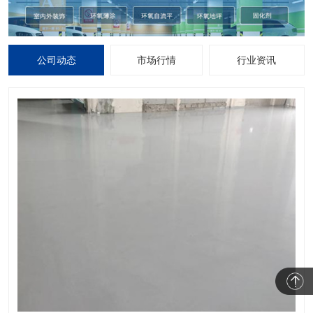
公司动态
市场行情
行业资讯