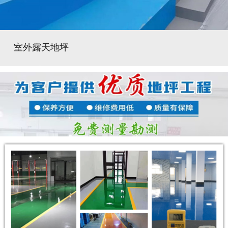
室外露天地坪