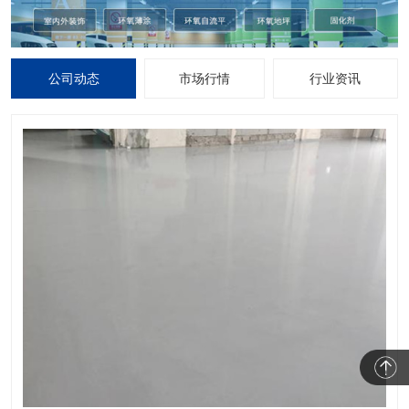
公司动态
市场行情
行业资讯