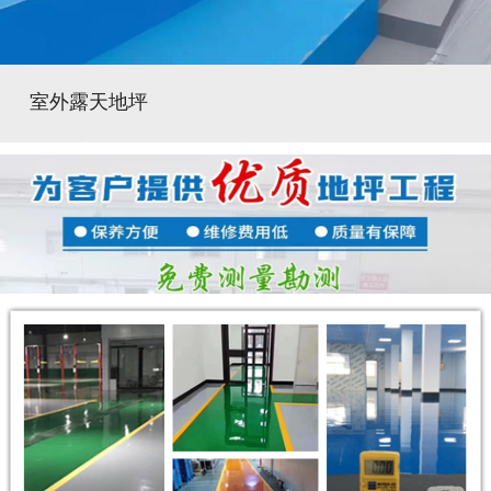
室外露天地坪