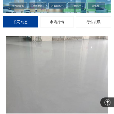
公司动态
市场行情
行业资讯