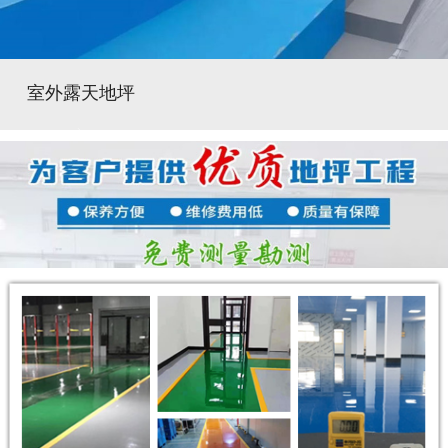
室外露天地坪