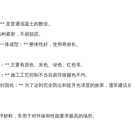
** 是普通混凝土的数倍。
 结构紧密，不易脱层。
一体成型：** 整体性好，使用寿命长。
：** 主要有原色、灰色、绿色、红色等。
：** 施工工艺控制不当容易导致颜色不均。
密封固化：** 为了达到完全防尘和提升光泽度的效果，通常建议
坪材料，常用于对环保和性能要求极高的场所。