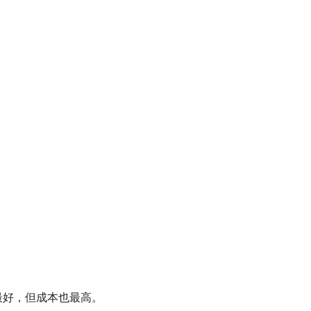
最好，但成本也最高。