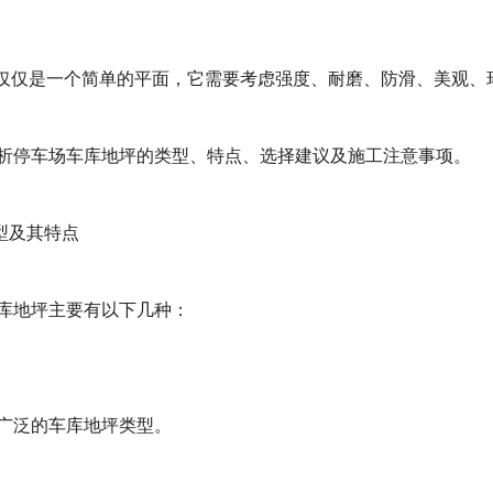
不仅仅是一个简单的平面，它需要考虑强度、耐磨、防滑、美观、
析停车场车库地坪的类型、特点、选择建议及施工注意事项。
类型及其特点
库地坪主要有以下几种：
广泛的车库地坪类型。