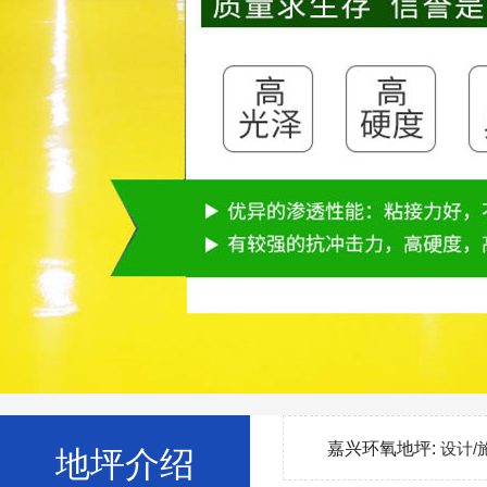
嘉兴环氧地坪:
设计/
地坪介绍