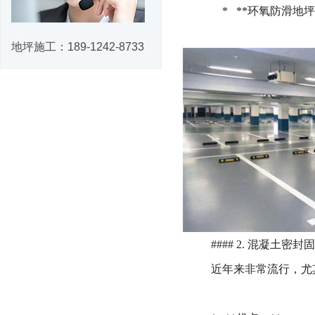
* **环氧防滑地
地坪施工：
189-1242-8733
#### 2. 混凝土
近年来非常流行，尤