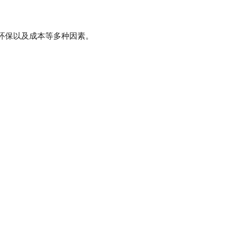
环保以及成本等多种因素。