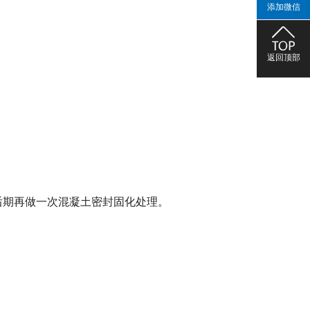
添加微信
返回顶部
后期再做一次混凝土密封固化处理。