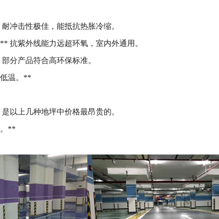
* 耐冲击性极佳，能抵抗热胀冷缩。
** 抗紫外线能力远超环氧，室内外通用。
* 部分产品符合高环保标准。
低温。**
* 是以上几种地坪中价格最昂贵的。
。**