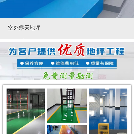
室外露天地坪