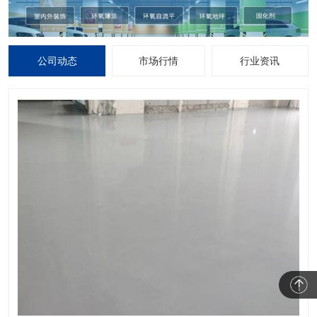
公司动态
市场行情
行业资讯