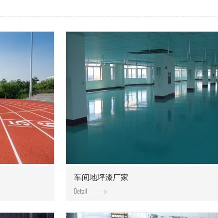
车间地坪漆厂家