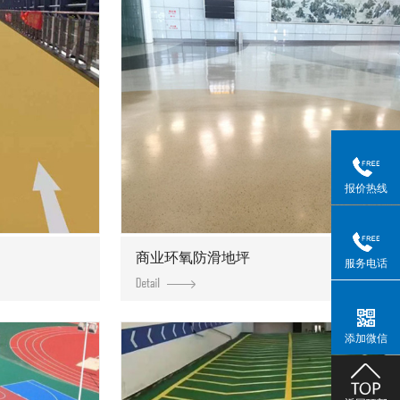
报价热线
商业环氧防滑地坪
服务电话
添加微信