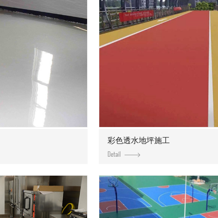
彩色透水地坪施工