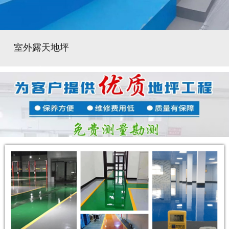
室外露天地坪