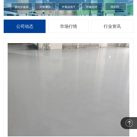
公司动态
市场行情
行业资讯