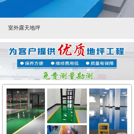
室外露天地坪