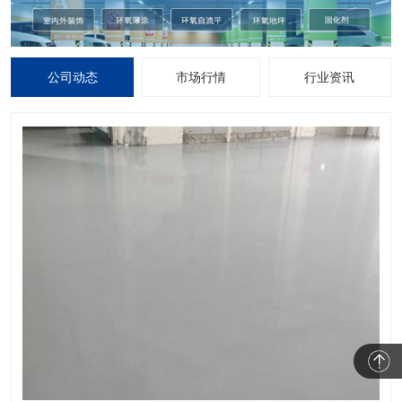
公司动态
市场行情
行业资讯