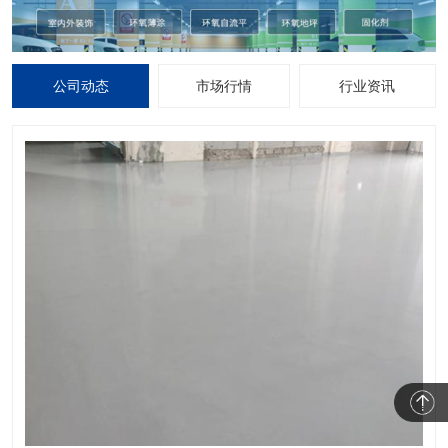
公司动态
市场行情
行业资讯