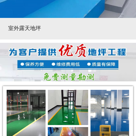
室外露天地坪