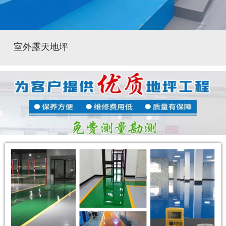
室外露天地坪