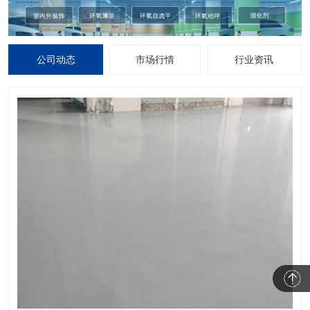
公司动态
市场行情
行业资讯