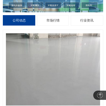
公司动态
市场行情
行业资讯