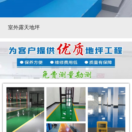
室外露天地坪