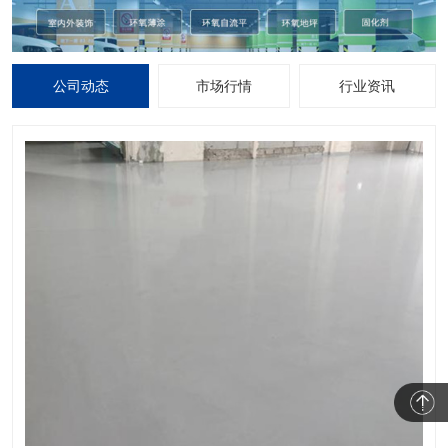
公司动态
市场行情
行业资讯