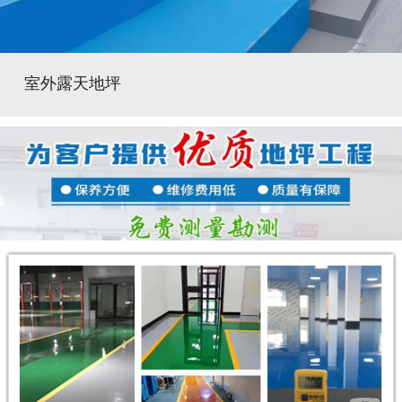
室外露天地坪