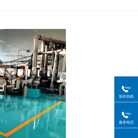
报价热线
服务电话