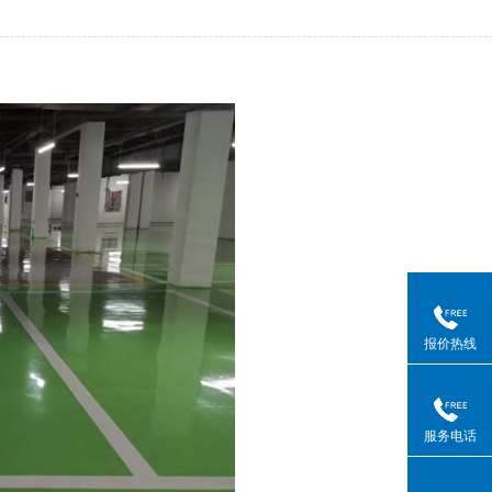
报价热线
服务电话