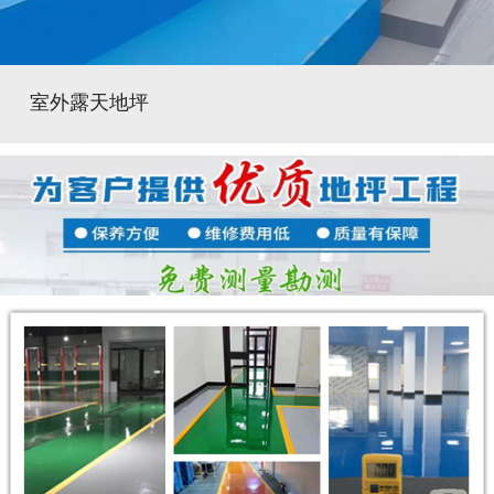
室外露天地坪