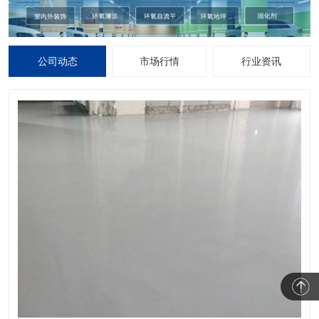
公司动态
市场行情
行业资讯