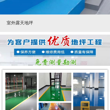
室外露天地坪