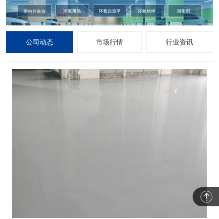
公司动态
市场行情
行业资讯