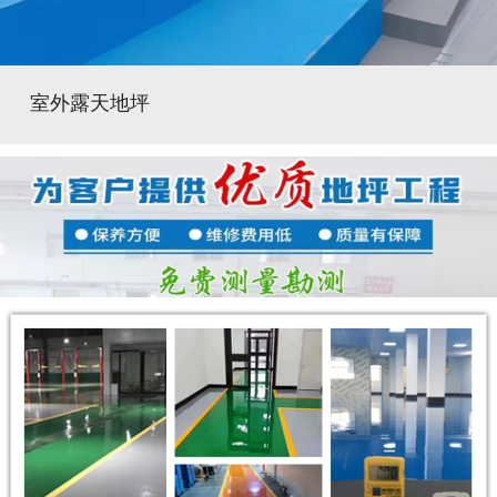
室外露天地坪