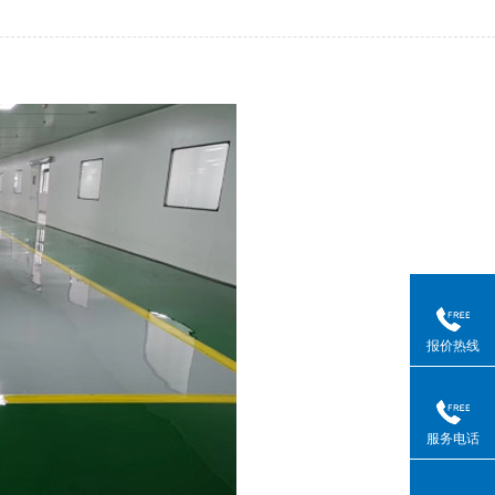
报价热线
服务电话