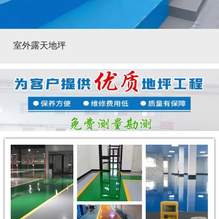
室外露天地坪