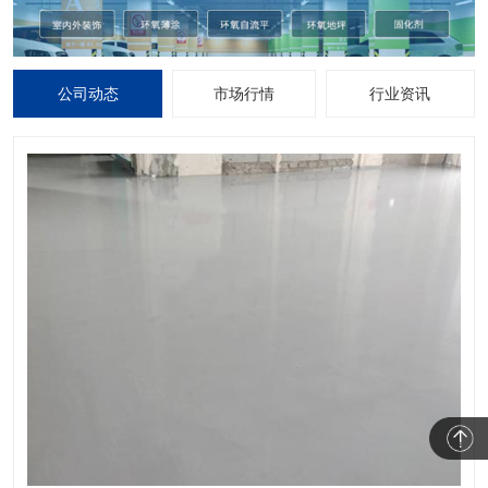
公司动态
市场行情
行业资讯