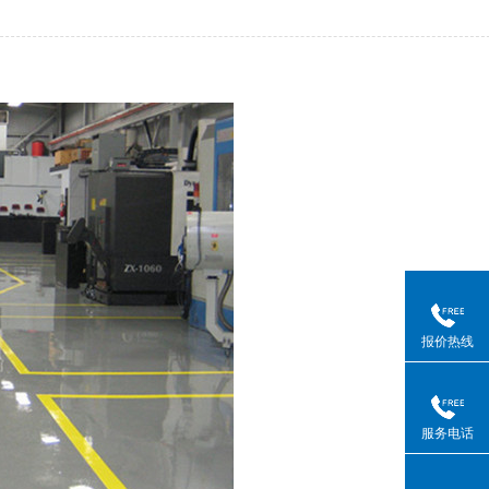
报价热线
服务电话