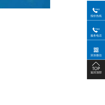
报价热线
服务电话
添加微信
返回顶部