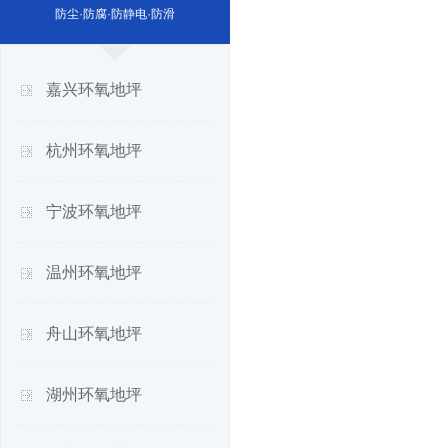
防尘·防腐·防静电·防滑
嘉兴环氧地坪
杭州环氧地坪
宁波环氧地坪
温州环氧地坪
舟山环氧地坪
湖州环氧地坪