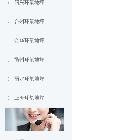
绍兴环氧地坪
台州环氧地坪
金华环氧地坪
衢州环氧地坪
丽水环氧地坪
上海环氧地坪